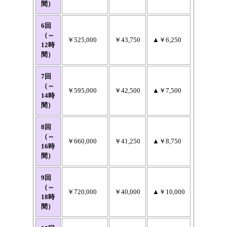
間）
6回
（～
￥525,000
￥43,750
▲￥6,250
12時
間）
7回
（～
￥595,000
￥42,500
▲￥7,500
14時
間）
8回
（～
￥660,000
￥41,250
▲￥8,750
16時
間）
9回
（～
￥720,000
￥40,000
▲￥10,000
18時
間）