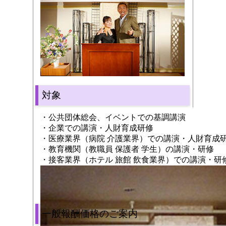
対象
・公共団体総会、イベントでの基調講演
・企業での講演・人財育成研修
・医療業界（病院 介護業界）での講演・人財育成
・教育機関（教職員 保護者 学生）の講演・研修
・接客業界（ホテル 旅館 飲食業界）での講演・研
一般報酬価格のご案内